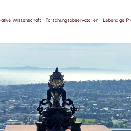
lative Wissenschaft
Forschungsobservatorien
Lebendige Pr