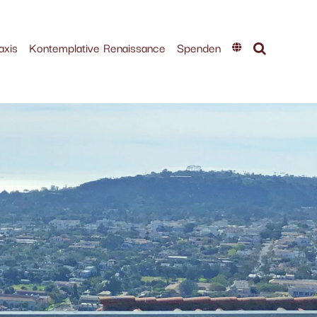
axis
Kontemplative Renaissance
Spenden