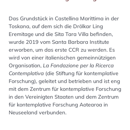
Das Grundstück in Castellina Marittima in der
Toskana, auf dem sich die Drölkar Ling
Eremitage und die Sita Tara Villa befinden,
wurde 2019 vom Santa Barbara Institute
erworben, um das erste CCR zu werden. Es
wird von einer italienischen gemeinnützigen
Organisation,
La Fondazione per la Ricerca
Contemplativa
(die Stiftung für kontemplative
Forschung), geleitet und betrieben und ist eng
mit dem Zentrum für kontemplative Forschung
in den Vereinigten Staaten und dem Zentrum
für kontemplative Forschung Aotearoa in
Neuseeland verbunden.