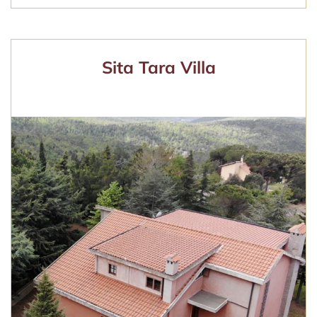
Sita Tara Villa