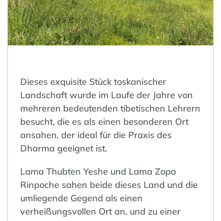
Dieses exquisite Stück toskanischer
Landschaft wurde im Laufe der Jahre von
mehreren bedeutenden tibetischen Lehrern
besucht, die es als einen besonderen Ort
ansahen, der ideal für die Praxis des
Dharma geeignet ist.
Lama Thubten Yeshe und Lama Zopa
Rinpoche sahen beide dieses Land und die
umliegende Gegend als einen
verheißungsvollen Ort an, und zu einer