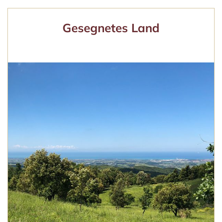
Gesegnetes Land