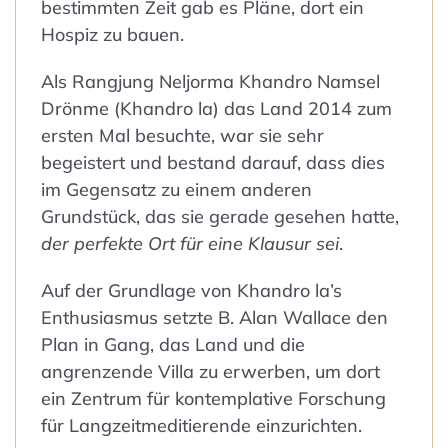
bestimmten Zeit gab es Pläne, dort ein
Hospiz zu bauen.
Als Rangjung Neljorma Khandro Namsel
Drönme (Khandro la) das Land 2014 zum
ersten Mal besuchte, war sie sehr
begeistert und bestand darauf, dass dies
im Gegensatz zu einem anderen
Grundstück, das sie gerade gesehen hatte,
der perfekte Ort für eine Klausur sei
.
Auf der Grundlage von Khandro la’s
Enthusiasmus setzte B. Alan Wallace den
Plan in Gang, das Land und die
angrenzende Villa zu erwerben, um dort
ein Zentrum für kontemplative Forschung
für Langzeitmeditierende einzurichten.