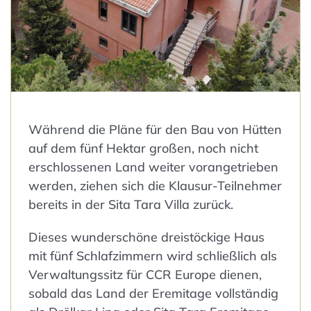
Während die Pläne für den Bau von Hütten
auf dem fünf Hektar großen, noch nicht
erschlossenen Land weiter vorangetrieben
werden, ziehen sich die Klausur-Teilnehmer
bereits in der Sita Tara Villa zurück.
Dieses wunderschöne dreistöckige Haus
mit fünf Schlafzimmern wird schließlich als
Verwaltungssitz für CCR Europe dienen,
sobald das Land der Eremitage vollständig