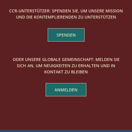
CCR-UNTERSTÜTZER: SPENDEN SIE, UM UNSERE MISSION
UND DIE KONTEMPLIERENDEN ZU UNTERSTÜTZEN
SPENDEN
ODER UNSERE GLOBALE GEMEINSCHAFT: MELDEN SIE
SICH AN, UM NEUIGKEITEN ZU ERHALTEN UND IN
KONTAKT ZU BLEIBEN
ANMELDEN