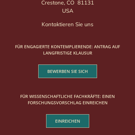
Crestone, CO 81131
USA
Kontaktieren Sie uns
FÜR ENGAGIERTE KONTEMPLIERENDE: ANTRAG AUF
LANGFRISTIGE KLAUSUR
BEWERBEN SIE SICH
FÜR WISSENSCHAFTLICHE FACHKRÄFTE: EINEN
FORSCHUNGSVORSCHLAG EINREICHEN
EINREICHEN